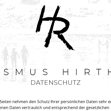
ASMUS HIRT
DATENSCHUTZ
r Seiten nehmen den Schutz Ihrer persönlichen Daten sehr e
nen Daten vertraulich und entsprechend der gesetzlichen