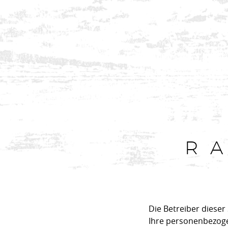
R
Die Betreiber diese
Ihre personenbezoge