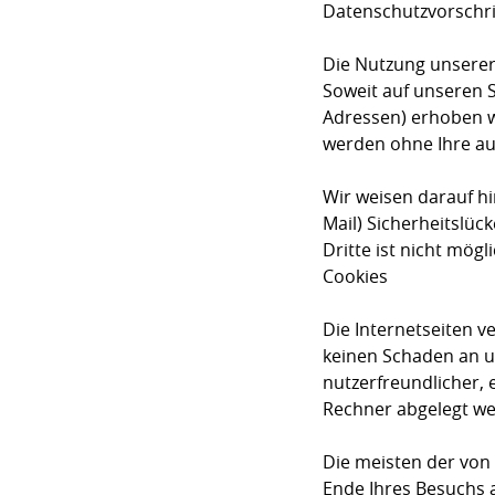
Datenschutzvorschri
Die Nutzung unserer
Soweit auf unseren 
Adressen) erhoben wer
werden ohne Ihre au
Wir weisen darauf hi
Mail) Sicherheitslüc
Dritte ist nicht mögli
Cookies
Die Internetseiten v
keinen Schaden an u
nutzerfreundlicher, 
Rechner abgelegt we
Die meisten der von
Ende Ihres Besuchs 