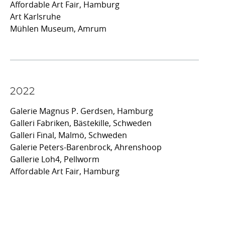
Affordable Art Fair, Hamburg
Art Karlsruhe
Mühlen Museum, Amrum
2022
Galerie Magnus P. Gerdsen, Hamburg
Galleri Fabriken, Bästekille, Schweden
Galleri Final, Malmö, Schweden
Galerie Peters-Barenbrock, Ahrenshoop
Gallerie Loh4, Pellworm
Affordable Art Fair, Hamburg