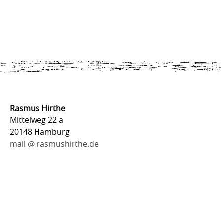
Rasmus Hirthe
Mittelweg 22 a
20148 Hamburg
mail @ rasmushirthe.de