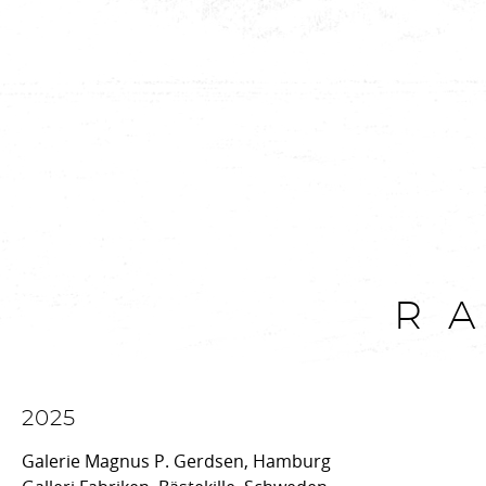
R
2025
Galerie Magnus P. Gerdsen, Hamburg