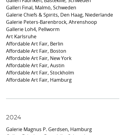
Galleri Fabriken, Bästekille, Schweden
Galleri Final, Malmö, Schweden
Galerie Chiefs & Spirits, Den Haag, Niederlande
Galerie Peters-Barenbrock, Ahrenshoop
Gallerie Loh4, Pellworm
Art Karlsruhe
Affordable Art Fair, Berlin
Affordable Art Fair, Boston
Affordable Art Fair, New York
Affordable Art Fair, Austin
Affordable Art Fair, Stockholm
Affordable Art Fair, Hamburg
2024
Galerie Magnus P. Gerdsen, Hamburg