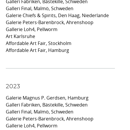
Galleri Fabriken, Bästekille, Schweden
Galleri Final, Malmö, Schweden
Galerie Chiefs & Spirits, Den Haag, Niederlande
Galerie Peters-Barenbrock, Ahrenshoop
Gallerie Loh4, Pellworm
Art Karlsruhe
Affordable Art Fair, Stockholm
Affordable Art Fair, Hamburg
2023
Galerie Magnus P. Gerdsen, Hamburg
Galleri Fabriken, Bästekille, Schweden
Galleri Final, Malmö, Schweden
Galerie Peters-Barenbrock, Ahrenshoop
Gallerie Loh4, Pellworm