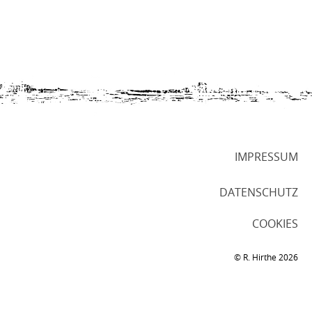
IMPRESSUM
DATENSCHUTZ
COOKIES
© R. Hirthe 2026